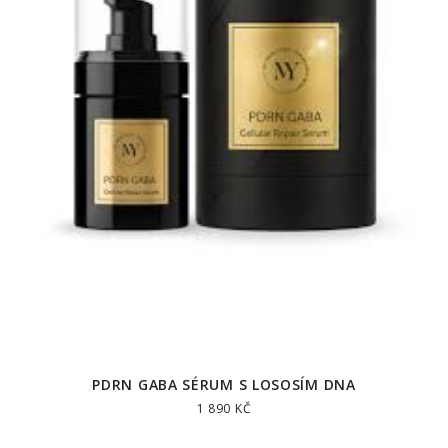
PDRN GABA SÉRUM S LOSOSÍM DNA
1 890 KČ