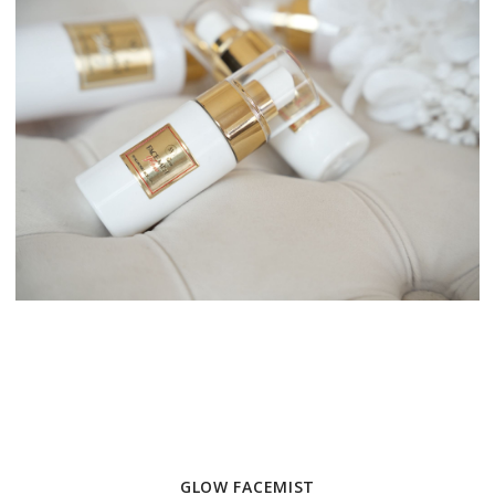
GLOW FACEMIST