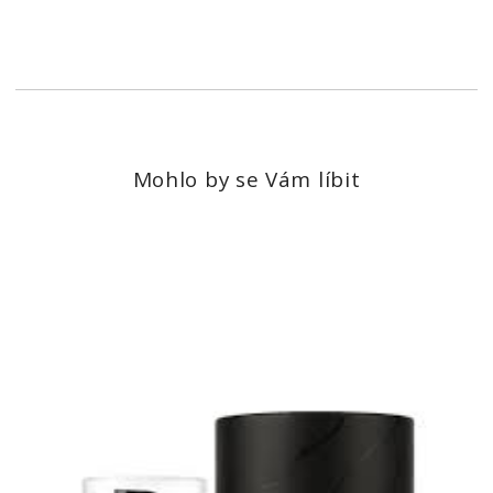
Mohlo by se Vám líbit